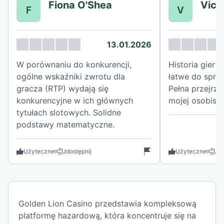
Fiona O'Shea
Vict
F
V
13.01.2026
W porównaniu do konkurencji,
Historia gier i
ogólne wskaźniki zwrotu dla
łatwe do spraw
gracza (RTP) wydają się
Pełna przejrz
konkurencyjne w ich głównych
mojej osobiste
tytułach slotowych. Solidne
podstawy matematyczne.
Użyteczne
Udostępnij
Użyteczne
Udo
Golden Lion Casino przedstawia kompleksową
platformę hazardową, która koncentruje się na