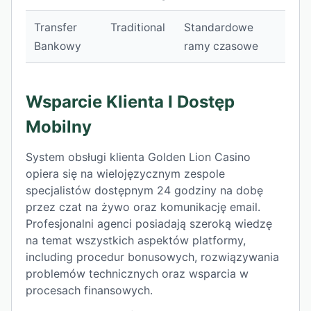
Transfer
Traditional
Standardowe
Bankowy
ramy czasowe
Wsparcie Klienta I Dostęp
Mobilny
System obsługi klienta Golden Lion Casino
opiera się na wielojęzycznym zespole
specjalistów dostępnym 24 godziny na dobę
przez czat na żywo oraz komunikację email.
Profesjonalni agenci posiadają szeroką wiedzę
na temat wszystkich aspektów platformy,
including procedur bonusowych, rozwiązywania
problemów technicznych oraz wsparcia w
procesach finansowych.