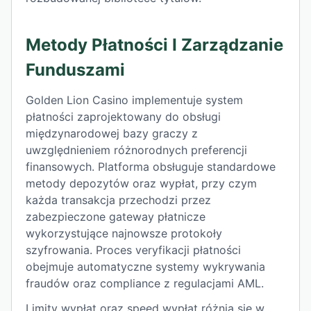
Metody Płatności I Zarządzanie
Funduszami
Golden Lion Casino implementuje system
płatności zaprojektowany do obsługi
międzynarodowej bazy graczy z
uwzględnieniem różnorodnych preferencji
finansowych. Platforma obsługuje standardowe
metody depozytów oraz wypłat, przy czym
każda transakcja przechodzi przez
zabezpieczone gateway płatnicze
wykorzystujące najnowsze protokoły
szyfrowania. Proces veryfikacji płatności
obejmuje automatyczne systemy wykrywania
fraudów oraz compliance z regulacjami AML.
Limity wypłat oraz speed wypłat różnią się w