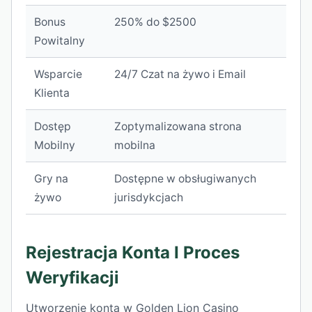
Bonus
250% do $2500
Powitalny
Wsparcie
24/7 Czat na żywo i Email
Klienta
Dostęp
Zoptymalizowana strona
Mobilny
mobilna
Gry na
Dostępne w obsługiwanych
żywo
jurisdykcjach
Rejestracja Konta I Proces
Weryfikacji
Utworzenie konta w Golden Lion Casino