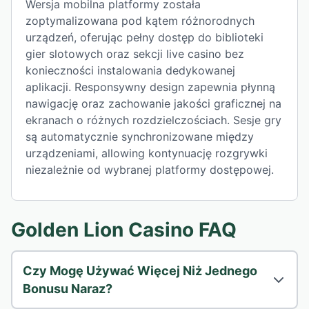
Wersja mobilna platformy została
zoptymalizowana pod kątem różnorodnych
urządzeń, oferując pełny dostęp do biblioteki
gier slotowych oraz sekcji live casino bez
konieczności instalowania dedykowanej
aplikacji. Responsywny design zapewnia płynną
nawigację oraz zachowanie jakości graficznej na
ekranach o różnych rozdzielczościach. Sesje gry
są automatycznie synchronizowane między
urządzeniami, allowing kontynuację rozgrywki
niezależnie od wybranej platformy dostępowej.
Golden Lion Casino FAQ
Czy Mogę Używać Więcej Niż Jednego
Bonusu Naraz?