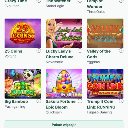
Crazy Time
The Watcher
Lamp of
Evolution
StakeLogic
Wonder
ThreeOaks
25 Coins
Lucky Lady's
Valley of the
VoltEnt
Charm Deluxe
Gods
Novomatic
Yggdrasil
Big Bamboo
Sakura Fortune
Trump It Coin
Push gaming
Epic Bloom
Link: RUNNING
Quickspin
Fugaso Gaming
Pokaż więcej