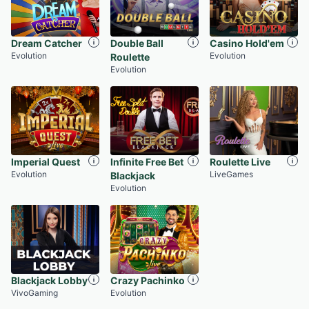
Dream Catcher
Double Ball
Casino Hold'em
Evolution
Evolution
Roulette
Evolution
Imperial Quest
Infinite Free Bet
Roulette Live
Evolution
LiveGames
Blackjack
Evolution
Blackjack Lobby
Crazy Pachinko
VivoGaming
Evolution