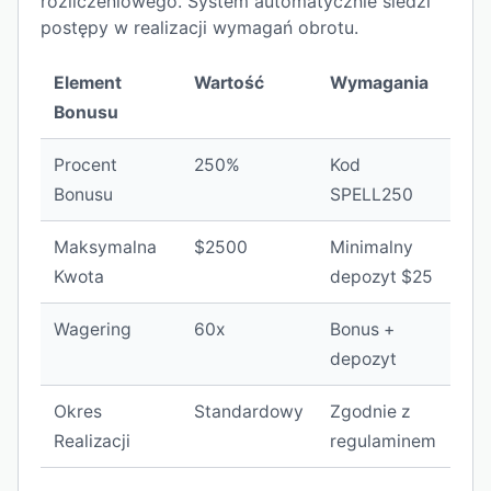
rozliczeniowego. System automatycznie śledzi
postępy w realizacji wymagań obrotu.
Element
Wartość
Wymagania
Bonusu
Procent
250%
Kod
Bonusu
SPELL250
Maksymalna
$2500
Minimalny
Kwota
depozyt $25
Wagering
60x
Bonus +
depozyt
Okres
Standardowy
Zgodnie z
Realizacji
regulaminem